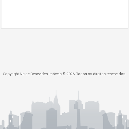
Copyright Neide Benevides Imóveis © 2026. Todos os direitos reservados.