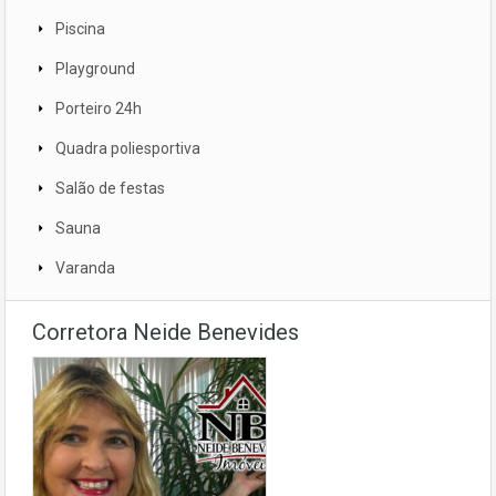
Piscina
Playground
Porteiro 24h
Quadra poliesportiva
Salão de festas
Sauna
Varanda
Corretora Neide Benevides