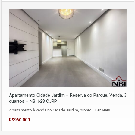
Apartamento Cidade Jardim – Reserva do Parque, Venda, 3
quartos – NBI 628 CJRP
Apartamento à venda no Cidade Jardim, pronto…
Ler Mais
R$960.000