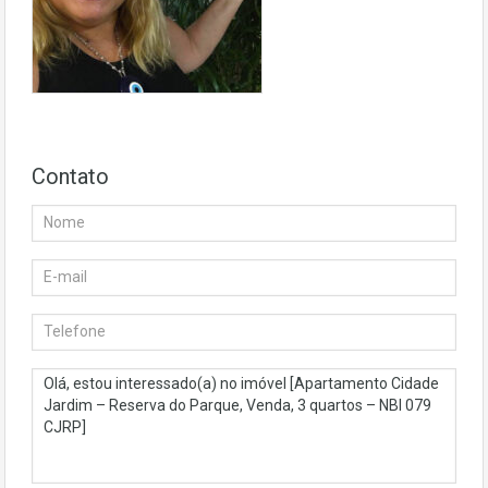
Contato