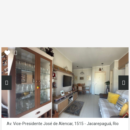
Av. Vice-Presidente José de Alencar, 1515 - Jacarepaguá, Rio