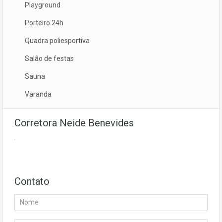
Playground
Porteiro 24h
Quadra poliesportiva
Salão de festas
Sauna
Varanda
Corretora Neide Benevides
Contato