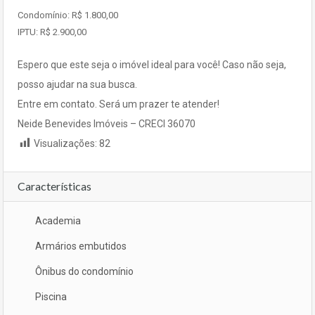
Condomínio: R$ 1.800,00
IPTU: R$ 2.900,00
Espero que este seja o imóvel ideal para você! Caso não seja,
posso ajudar na sua busca.
Entre em contato. Será um prazer te atender!
Neide Benevides Imóveis – CRECI 36070
Visualizações:
82
Características
Academia
Armários embutidos
Ônibus do condomínio
Piscina