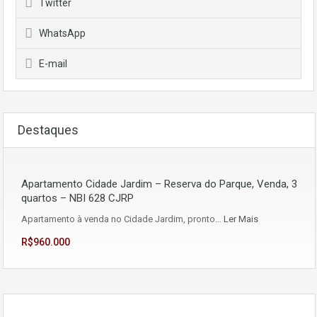
Twitter
WhatsApp
E-mail
Destaques
Apartamento Cidade Jardim – Reserva do Parque, Venda, 3
quartos – NBI 628 CJRP
Apartamento à venda no Cidade Jardim, pronto…
Ler Mais
R$960.000