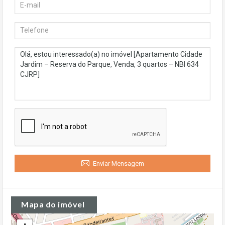
Enviar Mensagem
Mapa do imóvel