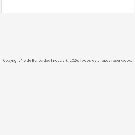
Copyright Neide Benevides Imóveis © 2026. Todos os direitos reservados.