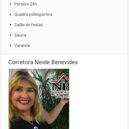
Porteiro 24h
Quadra poliesportiva
Salão de festas
Sauna
Varanda
Corretora Neide Benevides