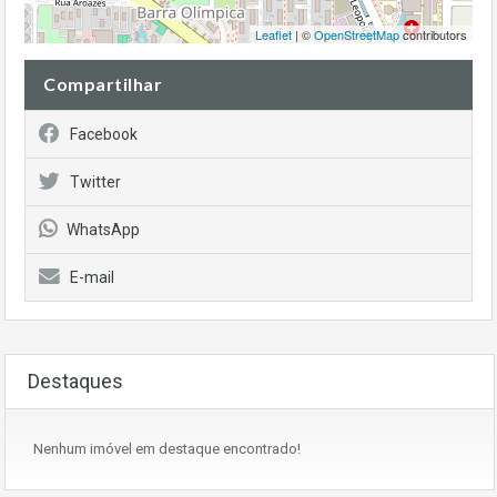
Leaflet
| ©
OpenStreetMap
contributors
Compartilhar
Facebook
Twitter
WhatsApp
E-mail
Destaques
Nenhum imóvel em destaque encontrado!