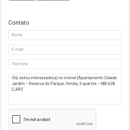
Contato