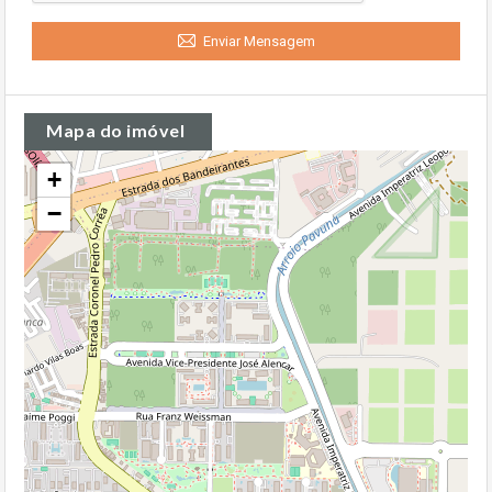
Enviar Mensagem
Mapa do imóvel
+
−