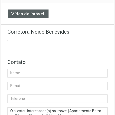
Vídeo do imóvel
Corretora Neide Benevides
Contato