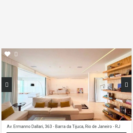
Av. Ermanno Dallari, 363 - Barra da Tijuca, Rio de Janeiro - RJ