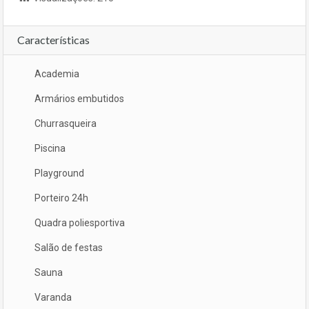
Características
Academia
Armários embutidos
Churrasqueira
Piscina
Playground
Porteiro 24h
Quadra poliesportiva
Salão de festas
Sauna
Varanda