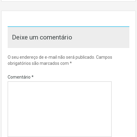
Deixe um comentário
O seu endereço de e-mail não será publicado.
Campos
obrigatórios são marcados com
*
Comentário
*