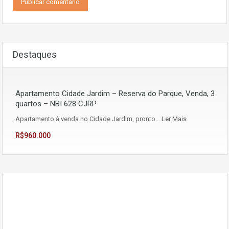
Destaques
Apartamento Cidade Jardim – Reserva do Parque, Venda, 3
quartos – NBI 628 CJRP
Apartamento à venda no Cidade Jardim, pronto…
Ler Mais
R$960.000