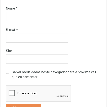
Nome
*
E-mail
*
Site
Salvar meus dados neste navegador para a próxima vez
que eu comentar.