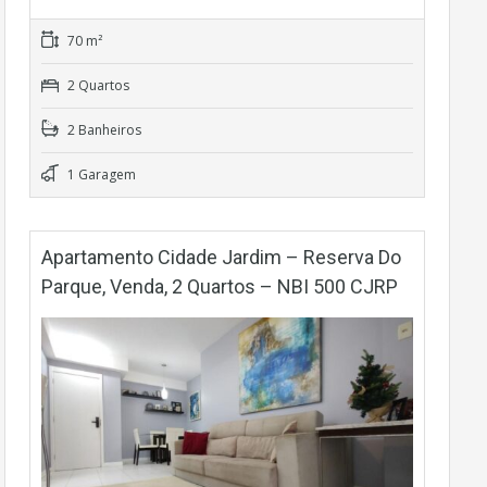
70 m²
2 Quartos
2 Banheiros
1 Garagem
Apartamento Cidade Jardim – Reserva Do
Parque, Venda, 2 Quartos – NBI 500 CJRP