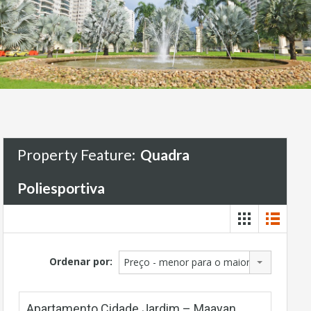
Property Feature:
Quadra
Poliesportiva
Ordenar por:
Preço - menor para o maior
Apartamento Cidade Jardim – Maayan,