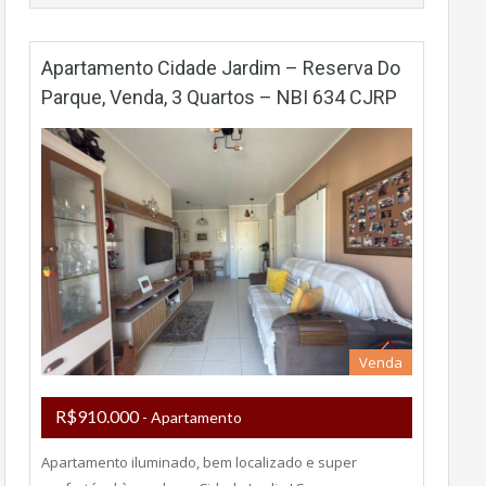
Apartamento Cidade Jardim – Reserva Do
Parque, Venda, 3 Quartos – NBI 634 CJRP
Venda
R$910.000
- Apartamento
Apartamento iluminado, bem localizado e super