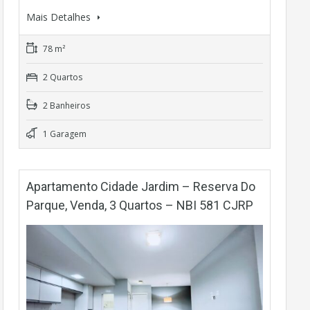
Mais Detalhes
78 m²
2 Quartos
2 Banheiros
1 Garagem
Apartamento Cidade Jardim – Reserva Do
Parque, Venda, 3 Quartos – NBI 581 CJRP