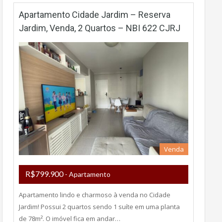
Apartamento Cidade Jardim – Reserva
Jardim, Venda, 2 Quartos – NBI 622 CJRJ
Venda
R$799.900
- Apartamento
Apartamento lindo e charmoso à venda no Cidade
Jardim! Possui 2 quartos sendo 1 suíte em uma planta
de 78m². O imóvel fica em andar…