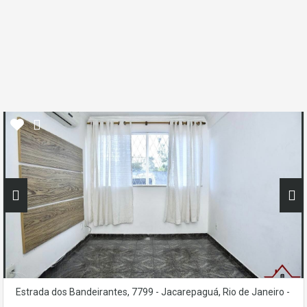
Estrada dos Bandeirantes, 7799 - Jacarepaguá, Rio de Janeiro -