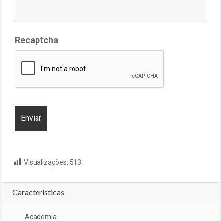
Recaptcha
Visualizações:
513
Características
Academia