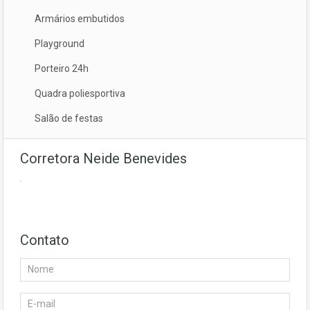
Armários embutidos
Playground
Porteiro 24h
Quadra poliesportiva
Salão de festas
Corretora Neide Benevides
Contato