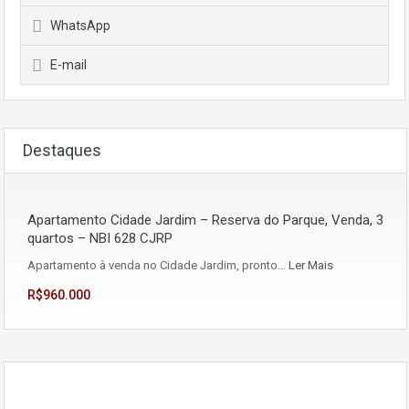
WhatsApp
E-mail
Destaques
Apartamento Cidade Jardim – Reserva do Parque, Venda, 3
quartos – NBI 628 CJRP
Apartamento à venda no Cidade Jardim, pronto…
Ler Mais
R$960.000