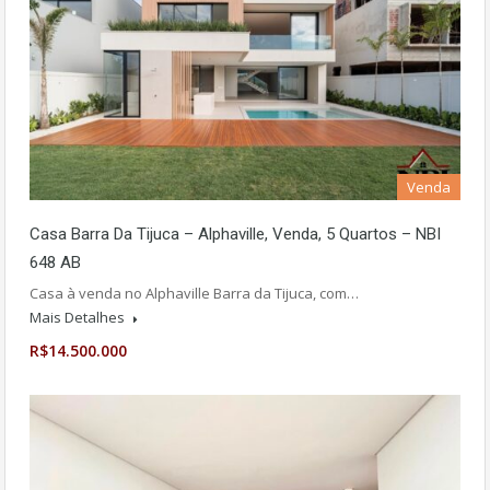
Venda
Casa Barra Da Tijuca – Alphaville, Venda, 5 Quartos – NBI
648 AB
Casa à venda no Alphaville Barra da Tijuca, com…
Mais Detalhes
R$14.500.000