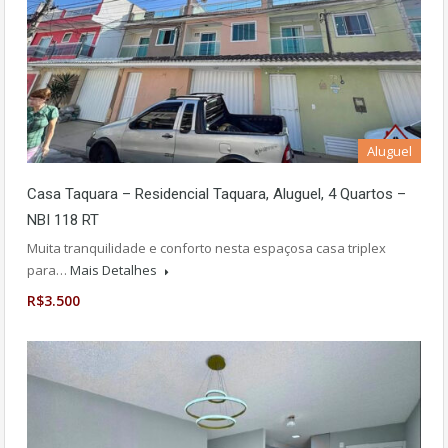
Aluguel
Casa Taquara – Residencial Taquara, Aluguel, 4 Quartos –
NBI 118 RT
Muita tranquilidade e conforto nesta espaçosa casa triplex
para…
Mais Detalhes
R$3.500