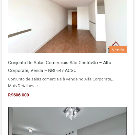
Venda
Conjunto De Salas Comerciais São Cristóvão – Alfa
Corporate, Venda – NBI 647 ACSC
Conjunto de salas comerciais à venda no Alfa Corporate,…
Mais Detalhes
R$606.000