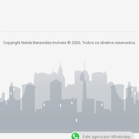
Copyright Neide Benevides Imóveis © 2026. Todos os direitos reservados.
Fale agora por WhatsApp