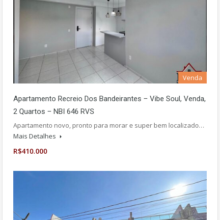
Venda
Apartamento Recreio Dos Bandeirantes – Vibe Soul, Venda,
2 Quartos – NBI 646 RVS
Apartamento novo, pronto para morar e super bem localizado…
Mais Detalhes
R$410.000