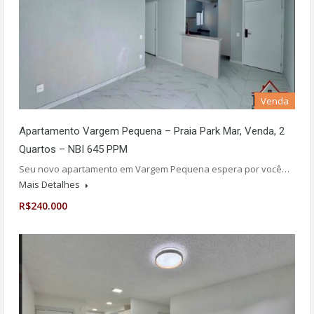
Venda
Apartamento Vargem Pequena – Praia Park Mar, Venda, 2
Quartos – NBI 645 PPM
Seu novo apartamento em Vargem Pequena espera por você…
Mais Detalhes
R$240.000