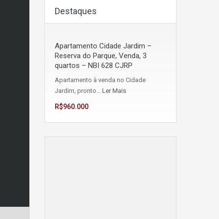
Destaques
Apartamento Cidade Jardim –
Reserva do Parque, Venda, 3
quartos – NBI 628 CJRP
Apartamento à venda no Cidade
Jardim, pronto…
Ler Mais
R$960.000