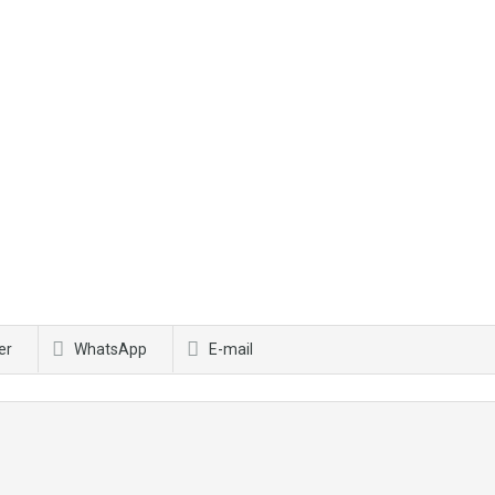
er
WhatsApp
E-mail