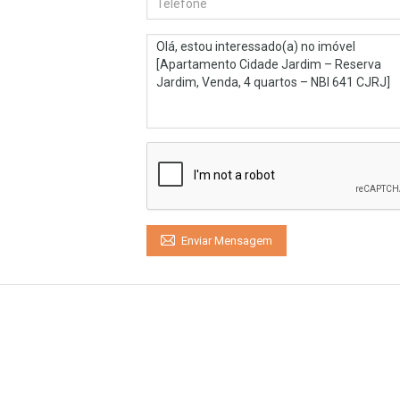
Enviar Mensagem