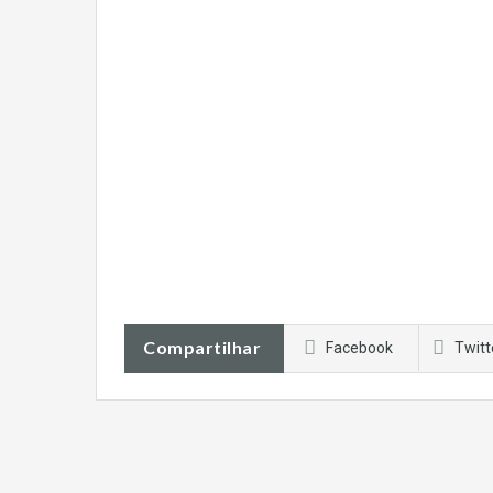
Compartilhar
Facebook
Twitt