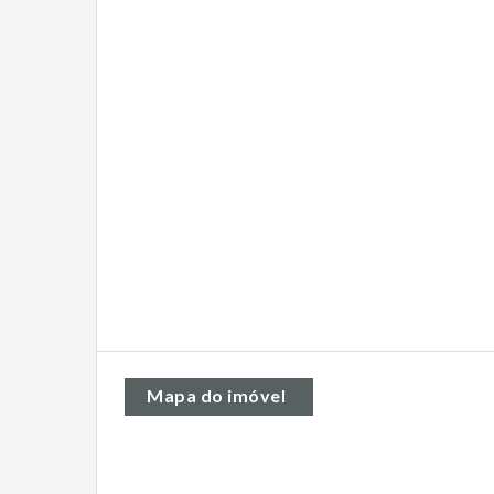
Mapa do imóvel