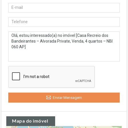
Enviar Mensagem
Mapa do imóvel