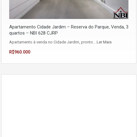
Apartamento Cidade Jardim – Reserva do Parque, Venda, 3
quartos – NBI 628 CJRP
Apartamento à venda no Cidade Jardim, pronto…
Ler Mais
R$960.000