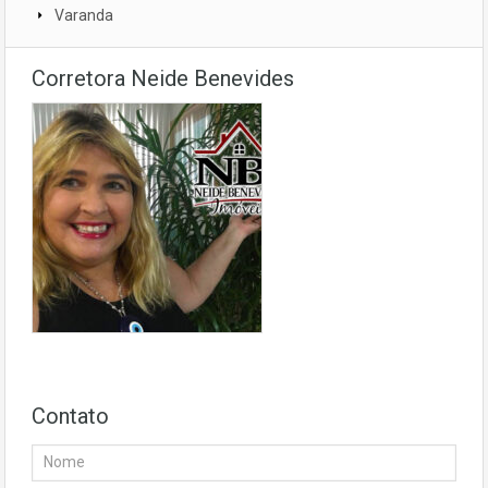
Varanda
Corretora Neide Benevides
Contato