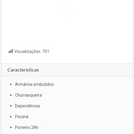
Visualizações:
701
Características
Armários embutidos
Churrasqueira
Dependência
Piscina
Porteiro 24h