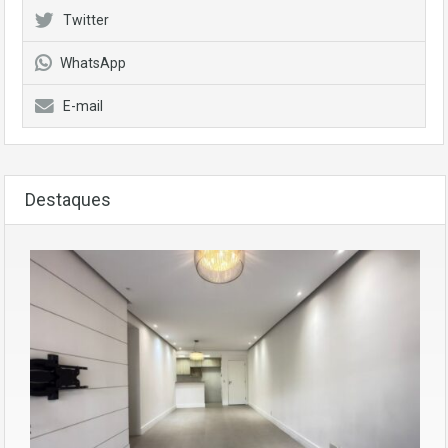
Twitter
WhatsApp
E-mail
Destaques