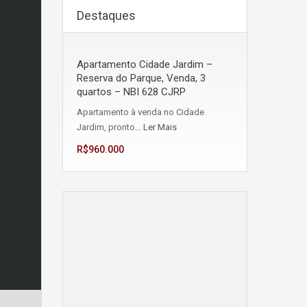
Destaques
Apartamento Cidade Jardim –
Reserva do Parque, Venda, 3
quartos – NBI 628 CJRP
Apartamento à venda no Cidade
Jardim, pronto…
Ler Mais
R$960.000