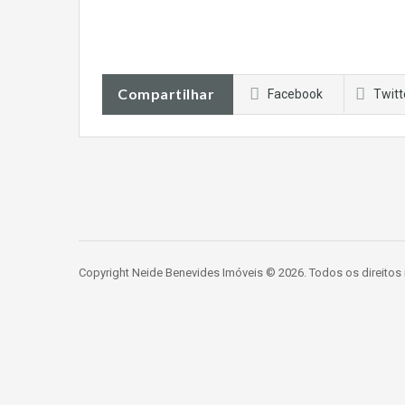
Compartilhar
Facebook
Twitt
Copyright Neide Benevides Imóveis © 2026. Todos os direitos