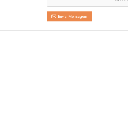
Enviar Mensagem