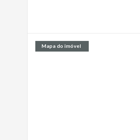
Mapa do imóvel