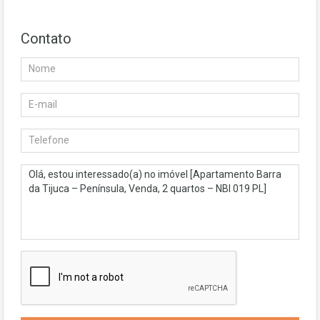
Contato