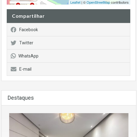
Leaflet
| ©
OpenStreetMap
contributors
Compartilhar
Facebook
Twitter
WhatsApp
E-mail
Destaques