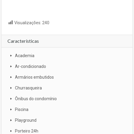
Visualizações:
240
Características
Academia
Ar-condicionado
Armários embutidos
Churrasqueira
Ônibus do condomínio
Piscina
Playground
Porteiro 24h