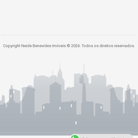
Copyright Neide Benevides Imóveis © 2026. Todos os direitos reservados.