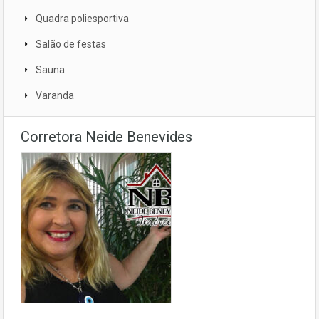
Quadra poliesportiva
Salão de festas
Sauna
Varanda
Corretora Neide Benevides