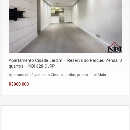
Apartamento Cidade Jardim – Reserva do Parque, Venda, 3
quartos – NBI 628 CJRP
Apartamento à venda no Cidade Jardim, pronto…
Ler Mais
R$960.000