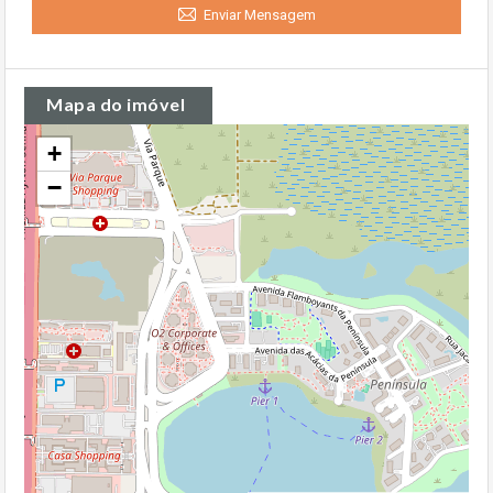
Enviar Mensagem
Mapa do imóvel
+
−