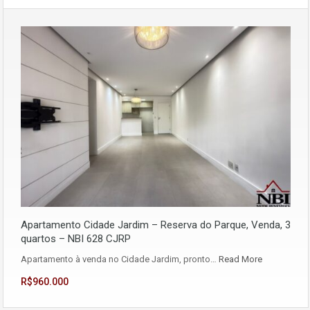
Apartamento Cidade Jardim – Reserva do Parque, Venda, 3
quartos – NBI 628 CJRP
Apartamento à venda no Cidade Jardim, pronto…
Read More
R$960.000