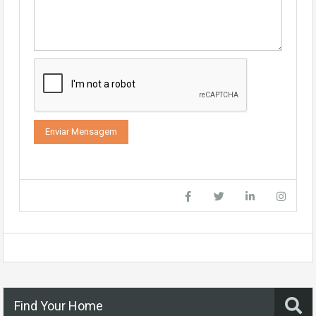
Find Your Home