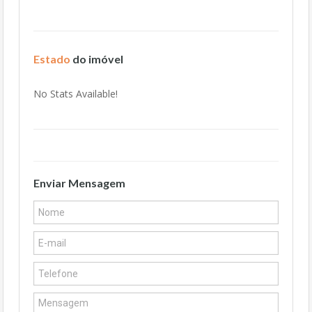
Estado
do imóvel
No Stats Available!
Enviar Mensagem