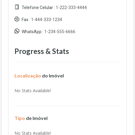
Telefone Celular :
1-222-333-4444
Fax :
1-444-333-1234
WhatsApp :
1-234-555-6666
Progress & Stats
Localização
do Imóvel
No Stats Available!
Tipo
de Imóvel
No Stats Available!