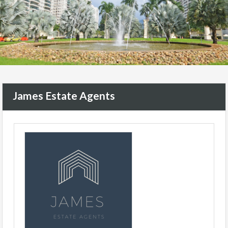
James Estate Agents