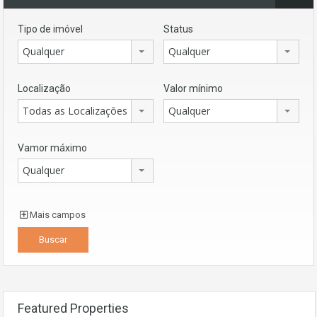
Tipo de imóvel
Status
Qualquer
Qualquer
Localização
Valor mínimo
Todas as Localizações
Qualquer
Vamor máximo
Qualquer
Mais campos
Featured Properties