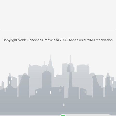
Copyright Neide Benevides Imóveis © 2026. Todos os direitos reservados.