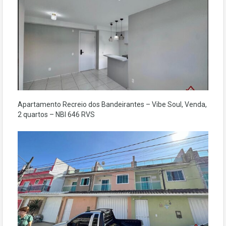
Apartamento Recreio dos Bandeirantes – Vibe Soul, Venda,
2 quartos – NBI 646 RVS