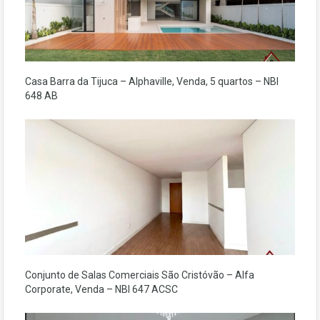
Casa Barra da Tijuca – Alphaville, Venda, 5 quartos – NBI
648 AB
Conjunto de Salas Comerciais São Cristóvão – Alfa
Corporate, Venda – NBI 647 ACSC