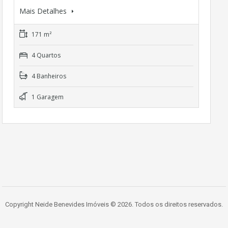
Mais Detalhes
171 m²
4 Quartos
4 Banheiros
1 Garagem
Copyright Neide Benevides Imóveis © 2026. Todos os direitos reservados.