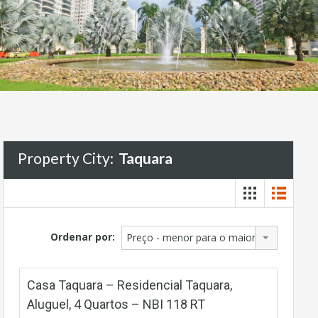
Property City:
Taquara
Ordenar por:
Preço - menor para o maior
Casa Taquara – Residencial Taquara,
Aluguel, 4 Quartos – NBI 118 RT