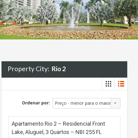
Property City:
Rio 2
Ordenar por:
Preço - menor para o maior
Apartamento Rio 2 – Residencial Front
Lake, Aluguel, 3 Quartos – NBI 255 FL