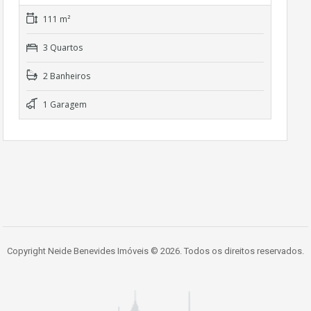
111 m²
3 Quartos
2 Banheiros
1 Garagem
Copyright Neide Benevides Imóveis © 2026. Todos os direitos reservados.