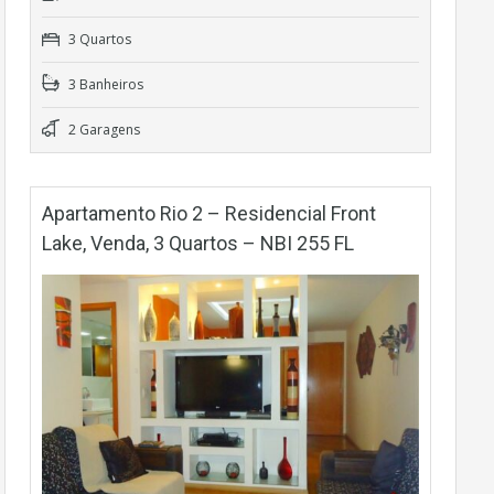
3 Quartos
3 Banheiros
2 Garagens
Apartamento Rio 2 – Residencial Front
Lake, Venda, 3 Quartos – NBI 255 FL